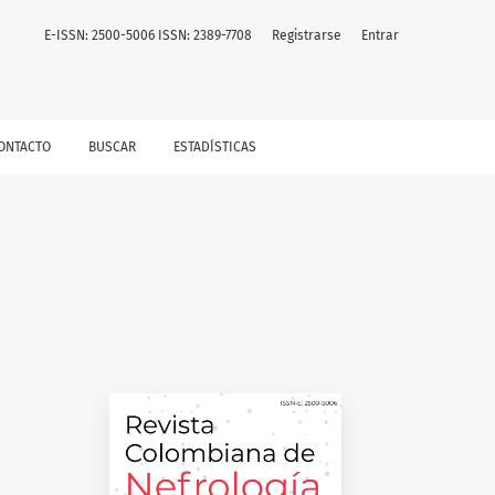
E-ISSN: 2500-5006 ISSN: 2389-7708
Registrarse
Entrar
ONTACTO
BUSCAR
ESTADÍSTICAS