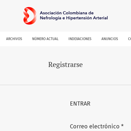
ARCHIVOS
NÚMERO ACTUAL
INDEXACIONES
ANUNCIOS
C
Registrarse
ENTRAR
Correo electrónico
*