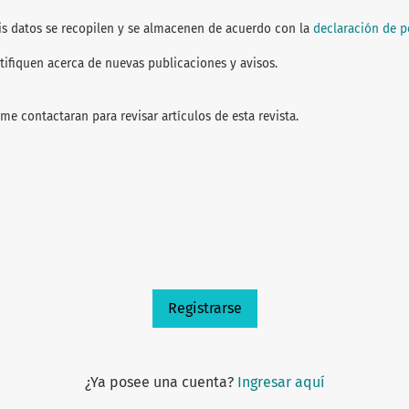
is datos se recopilen y se almacenen de acuerdo con la
declaración de po
tifiquen acerca de nuevas publicaciones y avisos.
 me contactaran para revisar artículos de esta revista.
Registrarse
¿Ya posee una cuenta?
Ingresar aquí