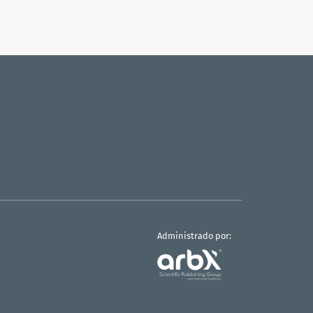
Administrado por: