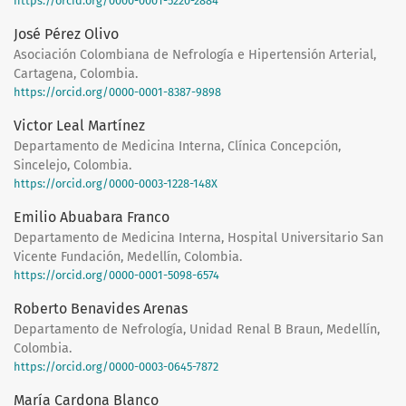
https://orcid.org/0000-0001-5220-2884
José Pérez Olivo
Asociación Colombiana de Nefrología e Hipertensión Arterial,
Cartagena, Colombia.
https://orcid.org/0000-0001-8387-9898
Victor Leal Martínez
Departamento de Medicina Interna, Clínica Concepción,
Sincelejo, Colombia.
https://orcid.org/0000-0003-1228-148X
Emilio Abuabara Franco
Departamento de Medicina Interna, Hospital Universitario San
Vicente Fundación, Medellín, Colombia.
https://orcid.org/0000-0001-5098-6574
Roberto Benavides Arenas
Departamento de Nefrología, Unidad Renal B Braun, Medellín,
Colombia.
https://orcid.org/0000-0003-0645-7872
María Cardona Blanco