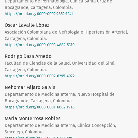
Departamento de Perinatología, Clínica Santa Cruz de
Bocagrande, Cartagena, Colombia.
https://orcid.org/0000-0002-2852-1241
Oscar Lavalle López
Asociación Colombiana de Nefrología e Hipertensión Arterial,
Cartagena, Colombia.
https://orcid.org/0000-0003-4882-5370
Rodrigo Daza Arnedo
Facultad de Ciencias de la Salud, Universidad del Sinú,
Cartagena, Colombia.
https://orcid.org/0000-0002-6295-4972
Nehomar Pájaro Galvis
Departamento de Medicina Interna, Nuevo Hospital de
Bocagrande, Cartagena, Colombia.
https://orcid.org/0000-0001-6682-1918
María Monterrosa Robles
Departamento de Medicina Interna, Clínica Concepción,
Sincelejo, Colombia.