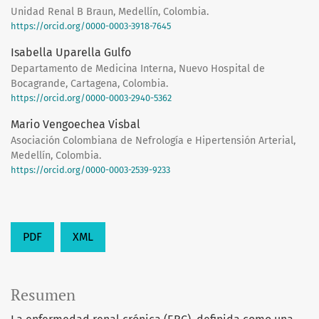
Unidad Renal B Braun, Medellín, Colombia.
https://orcid.org/0000-0003-3918-7645
Isabella Uparella Gulfo
Departamento de Medicina Interna, Nuevo Hospital de
Bocagrande, Cartagena, Colombia.
https://orcid.org/0000-0003-2940-5362
Mario Vengoechea Visbal
Asociación Colombiana de Nefrología e Hipertensión Arterial,
Medellín, Colombia.
https://orcid.org/0000-0003-2539-9233
PDF
XML
Resumen