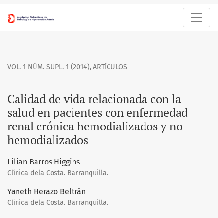
Calidad de vida relacionada con la salud en pacientes con 
VOL. 1 NÚM. SUPL. 1 (2014)
,
ARTÍCULOS
Calidad de vida relacionada con la
salud en pacientes con enfermedad
renal crónica hemodializados y no
hemodializados
Lilian Barros Higgins
Clínica dela Costa. Barranquilla.
Yaneth Herazo Beltrán
Clínica dela Costa. Barranquilla.