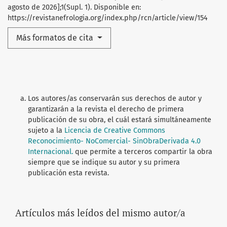
agosto de 2026];1(Supl. 1). Disponible en:
https://revistanefrologia.org/index.php/rcn/article/view/154
Más formatos de cita
Los autores/as conservarán sus derechos de autor y
garantizarán a la revista el derecho de primera
publicación de su obra, el cuál estará simultáneamente
sujeto a la
Licencia de Creative Commons
Reconocimiento- NoComercial- SinObraDerivada 4.0
Internacional.
que permite a terceros compartir la obra
siempre que se indique su autor y su primera
publicación esta revista.
Artículos más leídos del mismo autor/a