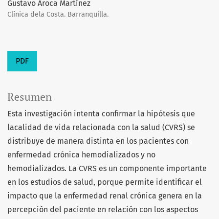
Gustavo Aroca Martínez
Clínica dela Costa. Barranquilla.
PDF
Resumen
Esta investigación intenta confirmar la hipótesis que
lacalidad de vida relacionada con la salud (CVRS) se
distribuye de manera distinta en los pacientes con
enfermedad crónica hemodializados y no
hemodializados. La CVRS es un componente importante
en los estudios de salud, porque permite identificar el
impacto que la enfermedad renal crónica genera en la
percepción del paciente en relación con los aspectos