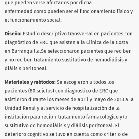
que pueden verse afectados por dicha
enfermedad como pueden ser el funcionamiento físico y
el funcionamiento social.
Diseño:
Estudio descriptivo transversal en pacientes con
diagnóstico de ERC que asisten a la Clínica de la Costa
en Barranquilla.Se seleccionaron pacientes que reciben
y no reciben tratamiento sustitutivo de hemodiálisis y
diálisis peritoneal.
Materiales y métodos:
Se escogieron a todos los
pacientes (80 sujetos) con diagnóstico de ERC que
asistieron durante los meses de abril y mayo de 2013 a la
Unidad Renal y al servicio de hospitalización de la
institución para recibir tratamiento farmacológico y/o
sustitutivo de hemodiálisis y diálisis peritoneal. El
deterioro cognitivo se tuvo en cuenta como criterio de