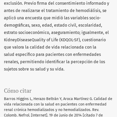
exclusión. Previo firma del consentimiento informado y
antes de realizarse el tratamiento de hemodiálisis, se
aplicó una encuesta que midió las variables socio-
demográficas, sexo, edad, estado civil, escolaridad,
estrato socioeconómico, aseguramiento; igualmente, el
KidneyDiseaseQuality of Life (KDQOL-SF), cuestionario
que valora la calidad de vida relacionada con la
salud específico para pacientes con enfermedades
renales, permitiendo identificar la percepción de los
sujetos sobre su salud y su vida.
Cómo citar
Barros Higgins L, Herazo Beltrán Y, Aroca Martínez G. Calidad de
vida relacionada con la salud en pacientes con enfermedad
renal crónica hemodializados y no hemodializados. Rev.
Colomb. Nefrol. [Internet]. 19 de junio de 2014 [citado 7 de