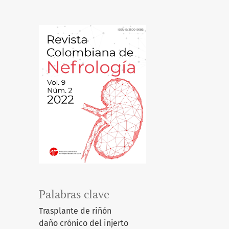
Palabras clave
Trasplante de riñón
daño crónico del injerto