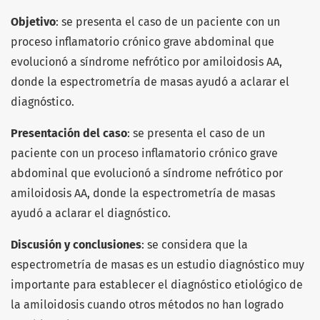
Objetivo
: se presenta el caso de un paciente con un
proceso inflamatorio crónico grave abdominal que
evolucionó a síndrome nefrótico por amiloidosis AA,
donde la espectrometría de masas ayudó a aclarar el
diagnóstico.
Presentación del caso
: se presenta el caso de un
paciente con un proceso inflamatorio crónico grave
abdominal que evolucionó a síndrome nefrótico por
amiloidosis AA, donde la espectrometría de masas
ayudó a aclarar el diagnóstico.
Discusión y conclusiones
: se considera que la
espectrometría de masas es un estudio diagnóstico muy
importante para establecer el diagnóstico etiológico de
la amiloidosis cuando otros métodos no han logrado