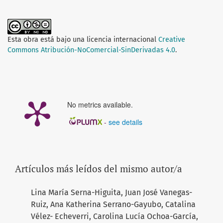
Esta obra está bajo una licencia internacional
Creative
Commons Atribución-NoComercial-SinDerivadas 4.0
.
No metrics available.
-
see details
Artículos más leídos del mismo autor/a
Lina María Serna-Higuita, Juan José Vanegas-
Ruiz, Ana Katherina Serrano-Gayubo, Catalina
Vélez- Echeverri, Carolina Lucía Ochoa-García,