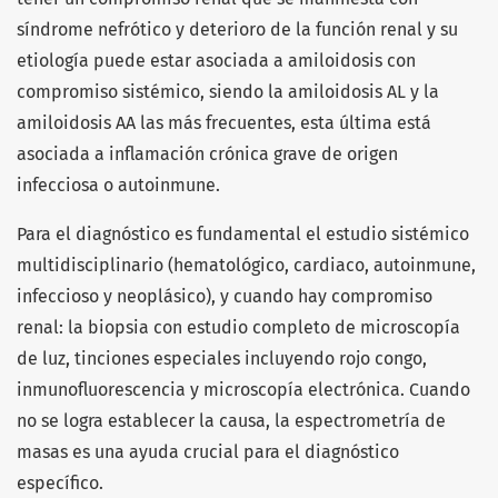
síndrome nefrótico y deterioro de la función renal y su
etiología puede estar asociada a amiloidosis con
compromiso sistémico, siendo la amiloidosis AL y la
amiloidosis AA las más frecuentes, esta última está
asociada a inflamación crónica grave de origen
infecciosa o autoinmune.
Para el diagnóstico es fundamental el estudio sistémico
multidisciplinario (hematológico, cardiaco, autoinmune,
infeccioso y neoplásico), y cuando hay compromiso
renal: la biopsia con estudio completo de microscopía
de luz, tinciones especiales incluyendo rojo congo,
inmunofluorescencia y microscopía electrónica. Cuando
no se logra establecer la causa, la espectrometría de
masas es una ayuda crucial para el diagnóstico
específico.