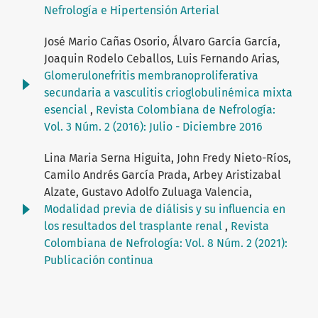
Nefrología e Hipertensión Arterial
José Mario Cañas Osorio, Álvaro García García,
Joaquin Rodelo Ceballos, Luis Fernando Arias,
Glomerulonefritis membranoproliferativa
secundaria a vasculitis crioglobulinémica mixta
esencial
,
Revista Colombiana de Nefrología:
Vol. 3 Núm. 2 (2016): Julio - Diciembre 2016
Lina Maria Serna Higuita, John Fredy Nieto-Ríos,
Camilo Andrés García Prada, Arbey Aristizabal
Alzate, Gustavo Adolfo Zuluaga Valencia,
Modalidad previa de diálisis y su influencia en
los resultados del trasplante renal
,
Revista
Colombiana de Nefrología: Vol. 8 Núm. 2 (2021):
Publicación continua