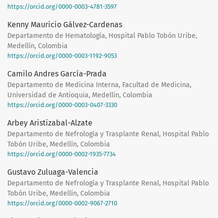
https://orcid.org/0000-0003-4781-3597
Kenny Mauricio Gálvez-Cardenas
Departamento de Hematología, Hospital Pablo Tobón Uribe,
Medellín, Colombia
https://orcid.org/0000-0003-1192-9053
Camilo Andres García-Prada
Departamento de Medicina Interna, Facultad de Medicina,
Universidad de Antioquia, Medellín, Colombia
https://orcid.org/0000-0003-0407-3330
Arbey Aristizabal-Alzate
Departamento de Nefrología y Trasplante Renal, Hospital Pablo
Tobón Uribe, Medellín, Colombia
https://orcid.org/0000-0002-1935-7734
Gustavo Zuluaga-Valencia
Departamento de Nefrología y Trasplante Renal, Hospital Pablo
Tobón Uribe, Medellín, Colombia
https://orcid.org/0000-0002-9067-2710