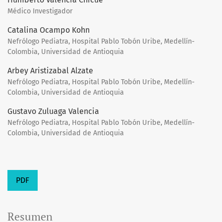
Médico Investigador
Catalina Ocampo Kohn
Nefrólogo Pediatra, Hospital Pablo Tobón Uribe, Medellín-
Colombia, Universidad de Antioquia
Arbey Aristizabal Alzate
Nefrólogo Pediatra, Hospital Pablo Tobón Uribe, Medellín-
Colombia, Universidad de Antioquia
Gustavo Zuluaga Valencia
Nefrólogo Pediatra, Hospital Pablo Tobón Uribe, Medellín-
Colombia, Universidad de Antioquia
PDF
Resumen