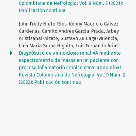
Colombiana de Nefrología: Vol. 8 Núm. 2 (2021):
Publicación continua
John Fredy Nieto-Rios, Kenny Mauricio Gálvez-
Cardenas, Camilo Andres García-Prada, Arbey
Aristizabal-Alzate, Gustavo Zuluaga-Valencia,
Lina Maria Serna Higuita, Luis Fernando Arias,
Diagnóstico de amiloidosis renal AA mediante
espectrometría de masas en un paciente con
proceso inflamatorio crónico grave abdominal
,
Revista Colombiana de Nefrología: Vol. 9 Núm. 2
(2022): Publicación continua