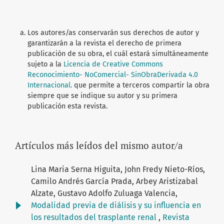
Los autores/as conservarán sus derechos de autor y
garantizarán a la revista el derecho de primera
publicación de su obra, el cuál estará simultáneamente
sujeto a la
Licencia de Creative Commons
Reconocimiento- NoComercial- SinObraDerivada 4.0
Internacional.
que permite a terceros compartir la obra
siempre que se indique su autor y su primera
publicación esta revista.
Artículos más leídos del mismo autor/a
Lina Maria Serna Higuita, John Fredy Nieto-Ríos,
Camilo Andrés García Prada, Arbey Aristizabal
Alzate, Gustavo Adolfo Zuluaga Valencia,
Modalidad previa de diálisis y su influencia en
los resultados del trasplante renal
,
Revista