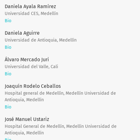
Daniela Ayala Ramírez
Universidad CES, Medellín
Bio
Daniela Aguirre
Universidad de Antioquia, Medellín
Bio
Álvaro Mercado Juri
Universidad del Valle, Cali
Bio
Joaquín Rodelo Ceballos
Hospital general de Medellín, Medellín Universidad de
Antioquia, Medellín
Bio
José Manuel Ustariz
Hospital General de Medellín, Medellín Universidad de
Antioquia, Medellín