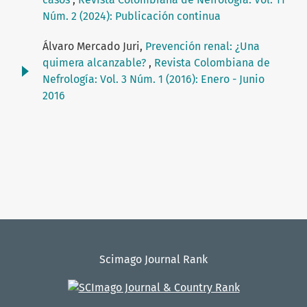
Núm. 2 (2024): Publicación continua
Álvaro Mercado Juri,
Prevención renal: ¿Una
quimera alcanzable?
,
Revista Colombiana de
Nefrología: Vol. 3 Núm. 1 (2016): Enero - Junio
2016
Scimago Journal Rank