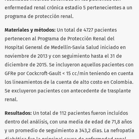
enfermedad renal crónica estadio 5 pertenecientes a un
programa de protección renal.
Materiales y métodos:
Un total de 4727 pacientes
pertenecen al Programa de Protección Renal del
Hospital General de Medellín-Savia Salud iniciado en
noviembre de 2013 y con seguimiento hasta el 31 de
diciembre de 2015. Se incluyeron aquellos pacientes con
GFRe por Cockcroft-Gault < 15 cc/min teniendo en cuenta
los lineamientos de la cuenta de alto costo en Colombia.
Se excluyeron pacientes con antecedente de trasplante
renal.
Resultados:
Un total de 112 pacientes fueron incluídos
dentro del análisis, con una media de edad de 71,8 años
y un promedio de seguimiento a 343,2 días. La nefropatía