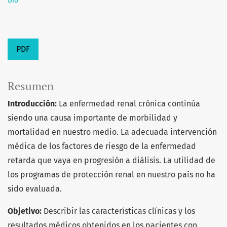
Bio
PDF
Resumen
Introducción:
La enfermedad renal crónica continúa
siendo una causa importante de morbilidad y
mortalidad en nuestro medio. La adecuada intervención
médica de los factores de riesgo de la enfermedad
retarda que vaya en progresión a diálisis. La utilidad de
los programas de protección renal en nuestro país no ha
sido evaluada.
Objetivo:
Describir las características clínicas y los
resultados médicos obtenidos en los pacientes con