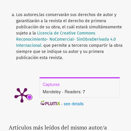
Los autores/as conservarán sus derechos de autor y
garantizarán a la revista el derecho de primera
publicación de su obra, el cuál estará simultáneamente
sujeto a la
Licencia de Creative Commons
Reconocimiento- NoComercial- SinObraDerivada 4.0
Internacional.
que permite a terceros compartir la obra
siempre que se indique su autor y su primera
publicación esta revista.
Captures
Mendeley - Readers:
7
-
see details
Artículos más leídos del mismo autor/a