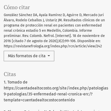
Cómo citar
González Sánchez DA, Ayala Ramírez D, Aguirre D, Mercado Juri
Álvaro, Rodelo Ceballos J, Ustariz JM. Resultados clínicos de un
programa de protección renal en pacientes con enfermedad
renal crónica estadio 5 en Medellín, Colombia. Informe
preliminar. Rev. Colomb. Nefrol. [Internet]. 18 de noviembre de
2016 [citado 7 de agosto de 2026];3(2):99-106. Disponible en:
https://revistanefrologia.org/index.php/rcn/article/view/242
Más formatos de cita
Citas
1. Tomado de
https://cuentadealtocosto.org/site/index.php/patologias
9-patologias/35-enfermedad-renal-cronica-erc/?
template=cuentadealtocostocontenido