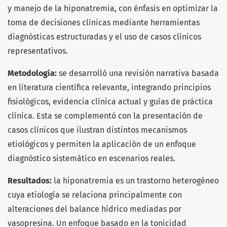
y manejo de la hiponatremia, con énfasis en optimizar la
toma de decisiones clínicas mediante herramientas
diagnósticas estructuradas y el uso de casos clínicos
representativos.
Metodología:
se desarrolló una revisión narrativa basada
en literatura científica relevante, integrando principios
fisiológicos, evidencia clínica actual y guías de práctica
clínica. Esta se complementó con la presentación de
casos clínicos que ilustran distintos mecanismos
etiológicos y permiten la aplicación de un enfoque
diagnóstico sistemático en escenarios reales.
Resultados:
la hiponatremia es un trastorno heterogéneo
cuya etiología se relaciona principalmente con
alteraciones del balance hídrico mediadas por
vasopresina. Un enfoque basado en la tonicidad