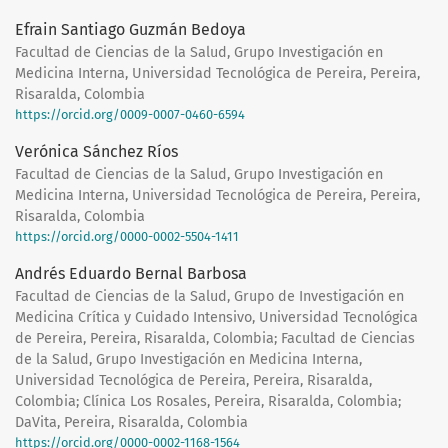
Efrain Santiago Guzmán Bedoya
Facultad de Ciencias de la Salud, Grupo Investigación en
Medicina Interna, Universidad Tecnológica de Pereira, Pereira,
Risaralda, Colombia
https://orcid.org/0009-0007-0460-6594
Verónica Sánchez Ríos
Facultad de Ciencias de la Salud, Grupo Investigación en
Medicina Interna, Universidad Tecnológica de Pereira, Pereira,
Risaralda, Colombia
https://orcid.org/0000-0002-5504-1411
Andrés Eduardo Bernal Barbosa
Facultad de Ciencias de la Salud, Grupo de Investigación en
Medicina Crítica y Cuidado Intensivo, Universidad Tecnológica
de Pereira, Pereira, Risaralda, Colombia; Facultad de Ciencias
de la Salud, Grupo Investigación en Medicina Interna,
Universidad Tecnológica de Pereira, Pereira, Risaralda,
Colombia; Clínica Los Rosales, Pereira, Risaralda, Colombia;
DaVita, Pereira, Risaralda, Colombia
https://orcid.org/0000-0002-1168-1564