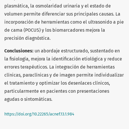
plasmática, la osmolaridad urinaria y el estado de
volumen permite diferenciar sus principales causas. La
incorporación de herramientas como el ultrasonido a pie
de cama (POCUS) y los biomarcadores mejora la
precisión diagnóstica.
Conclusiones:
un abordaje estructurado, sustentado en
la fisiología, mejora la identificación etiológica y reduce
errores terapéuticos. La integración de herramientas
clínicas, paraclínicas y de imagen permite individualizar
el tratamiento y optimizar los desenlaces clínicos,
particularmente en pacientes con presentaciones
agudas o sintomáticas.
https://doi.org/10.22265/acnef.13.1.984