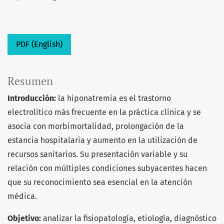
PDF (English)
Resumen
Introducción:
la hiponatremia es el trastorno
electrolítico más frecuente en la práctica clínica y se
asocia con morbimortalidad, prolongación de la
estancia hospitalaria y aumento en la utilización de
recursos sanitarios. Su presentación variable y su
relación con múltiples condiciones subyacentes hacen
que su reconocimiento sea esencial en la atención
médica.
Objetivo:
analizar la fisiopatología, etiología, diagnóstico