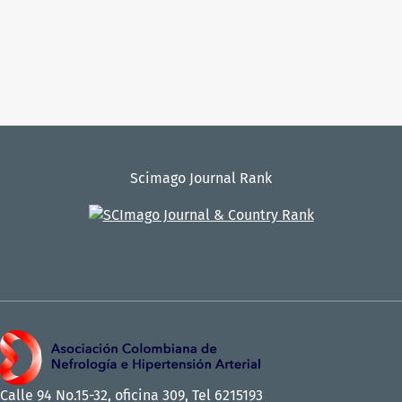
Scimago Journal Rank
Calle 94 No.15-32, oficina 309, Tel 6215193