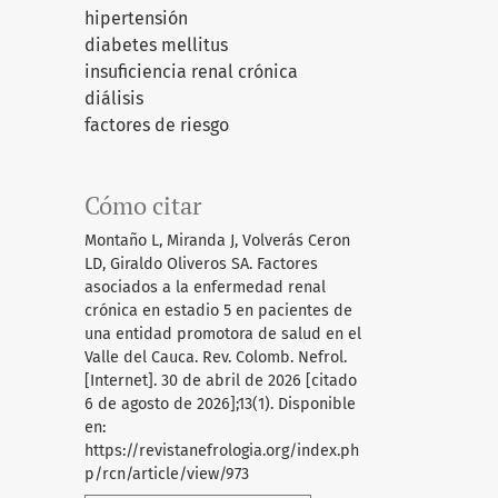
hipertensión
diabetes mellitus
insuficiencia renal crónica
diálisis
factores de riesgo
Cómo citar
Montaño L, Miranda J, Volverás Ceron
LD, Giraldo Oliveros SA. Factores
asociados a la enfermedad renal
crónica en estadio 5 en pacientes de
una entidad promotora de salud en el
Valle del Cauca. Rev. Colomb. Nefrol.
[Internet]. 30 de abril de 2026 [citado
6 de agosto de 2026];13(1). Disponible
en:
https://revistanefrologia.org/index.ph
p/rcn/article/view/973