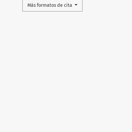
Más formatos de cita