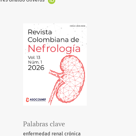
Palabras clave
enfermedad renal crónica