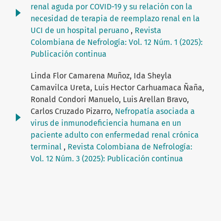
renal aguda por COVID-19 y su relación con la
necesidad de terapia de reemplazo renal en la
UCI de un hospital peruano
,
Revista
Colombiana de Nefrología: Vol. 12 Núm. 1 (2025):
Publicación continua
Linda Flor Camarena Muñoz, Ida Sheyla
Camavilca Ureta, Luis Hector Carhuamaca Ñaña,
Ronald Condori Manuelo, Luis Arellan Bravo,
Carlos Cruzado Pizarro,
Nefropatía asociada a
virus de inmunodeficiencia humana en un
paciente adulto con enfermedad renal crónica
terminal
,
Revista Colombiana de Nefrología:
Vol. 12 Núm. 3 (2025): Publicación continua