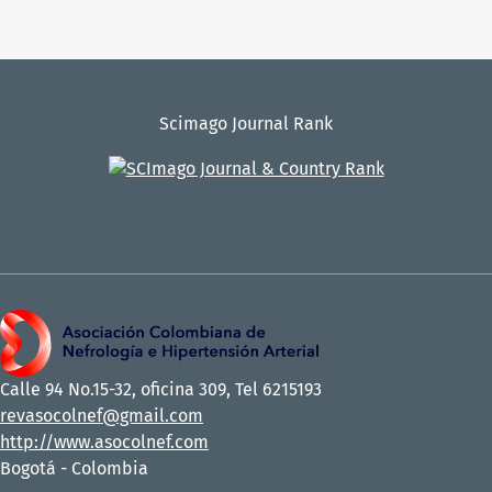
Scimago Journal Rank
Calle 94 No.15-32, oficina 309, Tel 6215193
revasocolnef@gmail.com
http://www.asocolnef.com
Bogotá - Colombia