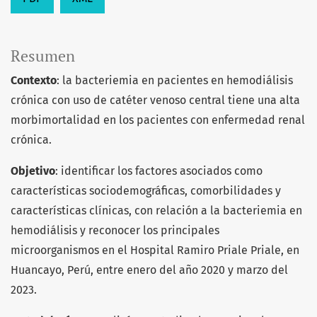
Resumen
Contexto
: la bacteriemia en pacientes en hemodiálisis
crónica con uso de catéter venoso central tiene una alta
morbimortalidad en los pacientes con enfermedad renal
crónica.
Objetivo
: identificar los factores asociados como
características sociodemográficas, comorbilidades y
características clínicas, con relación a la bacteriemia en
hemodiálisis y reconocer los principales
microorganismos en el Hospital Ramiro Priale Priale, en
Huancayo, Perú, entre enero del año 2020 y marzo del
2023.