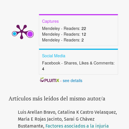
Captures
Mendeley - Readers:
22
Mendeley - Readers:
12
Mendeley - Readers:
2
Social Media
Facebook - Shares, Likes & Comments:
4
-
see details
Artículos más leídos del mismo autor/a
Luis Arellan Bravo, Catalina K Castro Velasquez,
María E Rojas Jacinto, Sarai G Chávez
Bustamante,
Factores asociados a la injuria