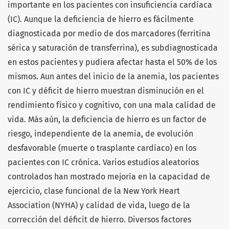
importante en los pacientes con insuficiencia cardíaca
(IC). Aunque la deficiencia de hierro es fácilmente
diagnosticada por medio de dos marcadores (ferritina
sérica y saturación de transferrina), es subdiagnosticada
en estos pacientes y pudiera afectar hasta el 50% de los
mismos. Aun antes del inicio de la anemia, los pacientes
con IC y déficit de hierro muestran disminución en el
rendimiento físico y cognitivo, con una mala calidad de
vida. Más aún, la deficiencia de hierro es un factor de
riesgo, independiente de la anemia, de evolución
desfavorable (muerte o trasplante cardíaco) en los
pacientes con IC crónica. Varios estudios aleatorios
controlados han mostrado mejoría en la capacidad de
ejercicio, clase funcional de la New York Heart
Association (NYHA) y calidad de vida, luego de la
corrección del déficit de hierro. Diversos factores