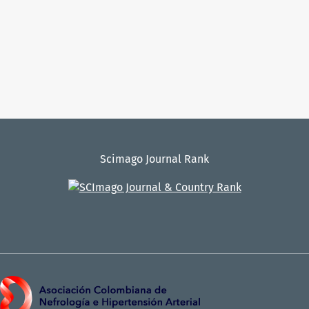
Scimago Journal Rank