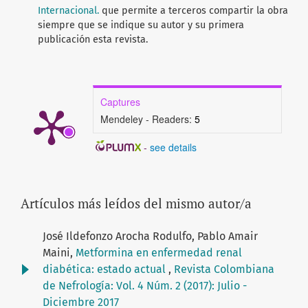
Internacional.
que permite a terceros compartir la obra
siempre que se indique su autor y su primera
publicación esta revista.
Captures
Mendeley - Readers:
5
-
see details
Artículos más leídos del mismo autor/a
José Ildefonzo Arocha Rodulfo, Pablo Amair
Maini,
Metformina en enfermedad renal
diabética: estado actual
,
Revista Colombiana
de Nefrología: Vol. 4 Núm. 2 (2017): Julio -
Diciembre 2017