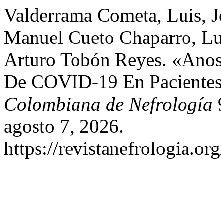
Valderrama Cometa, Luis, 
Manuel Cueto Chaparro, Lu
Arturo Tobón Reyes. «Anos
De COVID-19 En Pacientes
Colombiana de Nefrología
9
agosto 7, 2026.
https://revistanefrologia.or