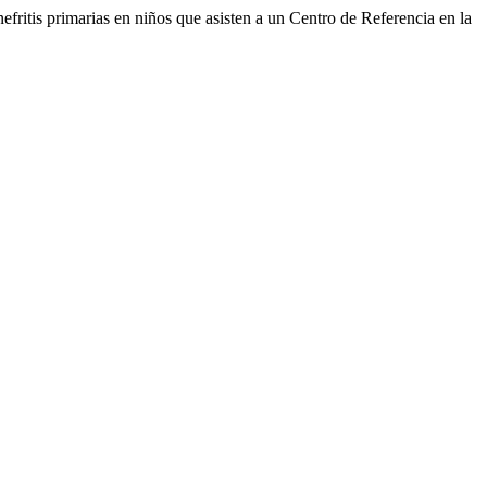
fritis primarias en niños que asisten a un Centro de Referencia en la