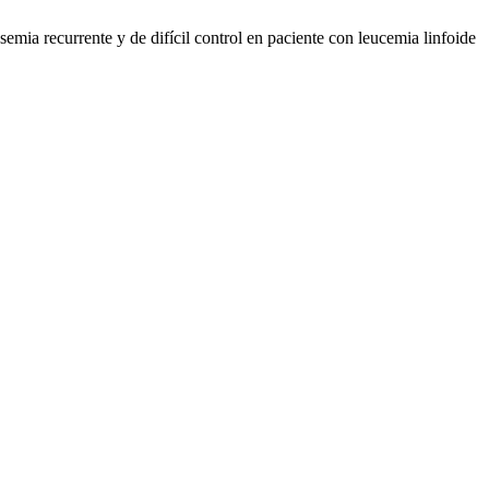
mia recurrente y de difícil control en paciente con leucemia linfoide